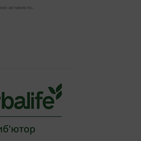
ною активністю.